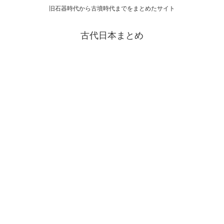
旧石器時代から古墳時代までをまとめたサイト
古代日本まとめ