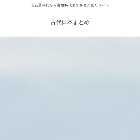
旧石器時代から古墳時代までをまとめたサイト
古代日本まとめ