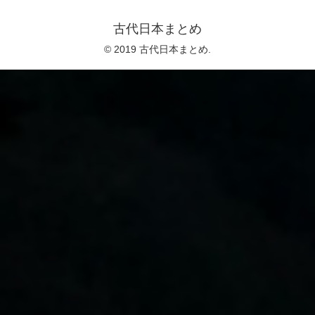
古代日本まとめ
© 2019 古代日本まとめ.