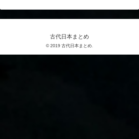
古代日本まとめ
© 2019 古代日本まとめ.