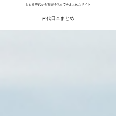
旧石器時代から古墳時代までをまとめたサイト
古代日本まとめ