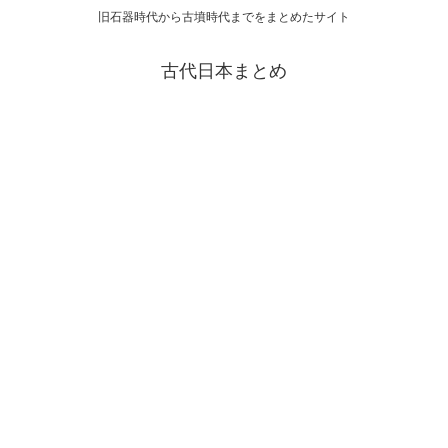
旧石器時代から古墳時代までをまとめたサイト
古代日本まとめ