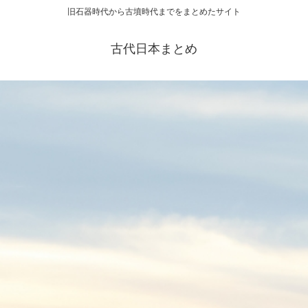
旧石器時代から古墳時代までをまとめたサイト
古代日本まとめ