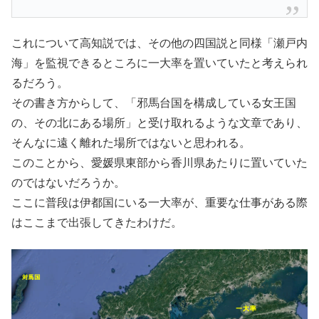
これについて高知説では、その他の四国説と同様「瀬戸内
海」を監視できるところに一大率を置いていたと考えられ
るだろう。
その書き方からして、「邪馬台国を構成している女王国
の、その北にある場所」と受け取れるような文章であり、
そんなに遠く離れた場所ではないと思われる。
このことから、愛媛県東部から香川県あたりに置いていた
のではないだろうか。
ここに普段は伊都国にいる一大率が、重要な仕事がある際
はここまで出張してきたわけだ。