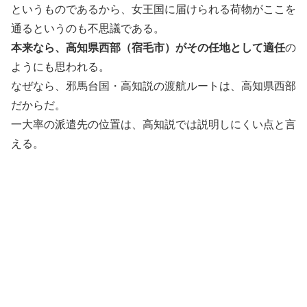
というものであるから、女王国に届けられる荷物がここを
通るというのも不思議である。
本来なら、高知県西部（宿毛市）がその任地として適任
の
ようにも思われる。
なぜなら、邪馬台国・高知説の渡航ルートは、高知県西部
だからだ。
一大率の派遣先の位置は、高知説では説明しにくい点と言
える。