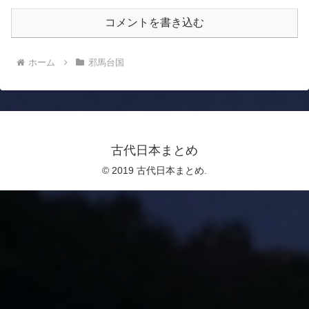
古代日本まとめ
© 2019 古代日本まとめ.