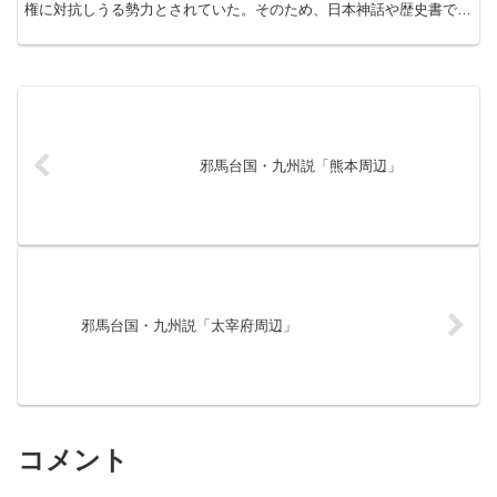
邪馬台国・九州説「熊本周辺」
邪馬台国・九州説「太宰府周辺」
コメント
コメントを書き込む
ホーム
邪馬台国