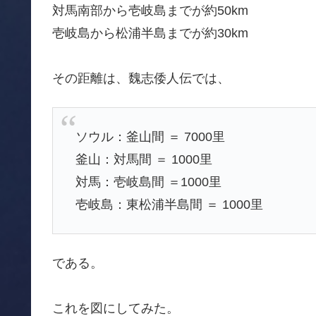
対馬南部から壱岐島までが約50km
壱岐島から松浦半島までが約30km
その距離は、魏志倭人伝では、
ソウル：釜山間 ＝ 7000里
釜山：対馬間 ＝ 1000里
対馬：壱岐島間 ＝1000里
壱岐島：東松浦半島間 ＝ 1000里
である。
これを図にしてみた。