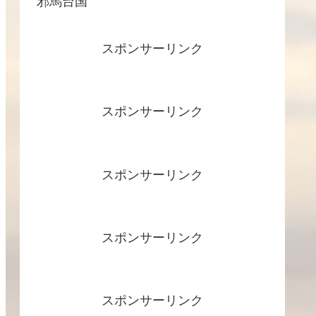
邪馬台国
スポンサーリンク
スポンサーリンク
スポンサーリンク
スポンサーリンク
スポンサーリンク