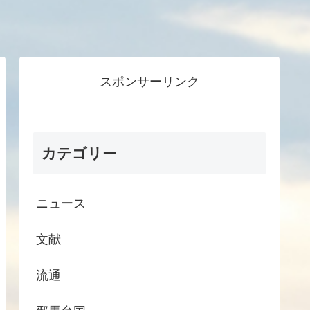
スポンサーリンク
カテゴリー
ニュース
文献
流通