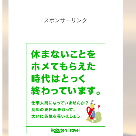
スポンサーリンク