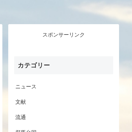
スポンサーリンク
カテゴリー
ニュース
文献
流通