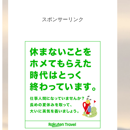
スポンサーリンク