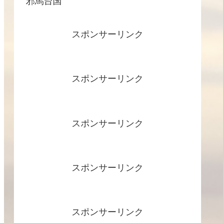
邪馬台国
スポンサーリンク
スポンサーリンク
スポンサーリンク
スポンサーリンク
スポンサーリンク