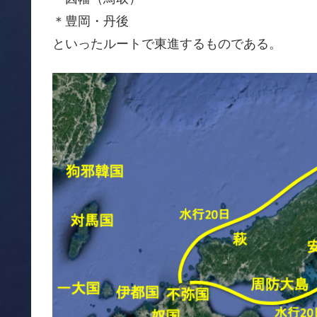
＊豊岡・丹後
といったルートで東進するものである。