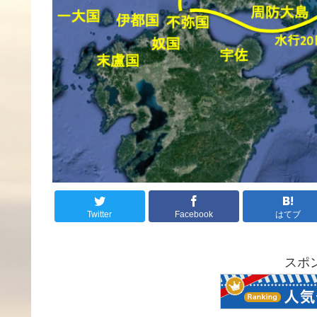
Twitter
Facebook
はてブ
スポ