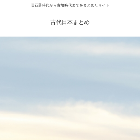
旧石器時代から古墳時代までをまとめたサイト
古代日本まとめ