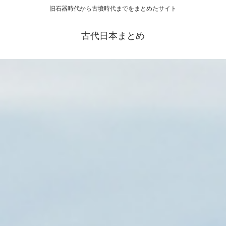
旧石器時代から古墳時代までをまとめたサイト
古代日本まとめ